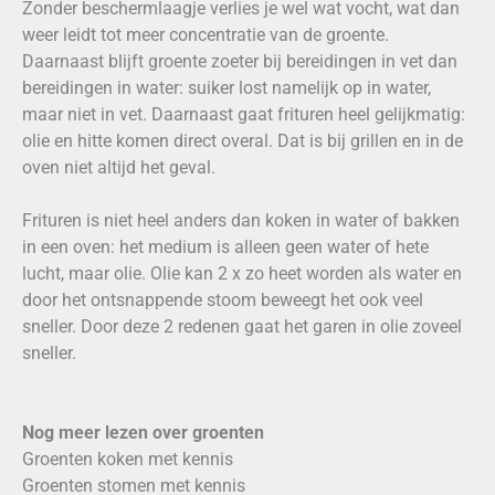
Zonder beschermlaagje verlies je wel wat vocht, wat dan
weer leidt tot meer concentratie van de groente.
Daarnaast blijft groente zoeter bij bereidingen in vet dan
bereidingen in water: suiker lost namelijk op in water,
maar niet in vet. Daarnaast gaat frituren heel gelijkmatig:
olie en hitte komen direct overal. Dat is bij grillen en in de
oven niet altijd het geval.
Frituren is niet heel anders dan koken in water of bakken
in een oven: het medium is alleen geen water of hete
lucht, maar olie. Olie kan 2 x zo heet worden als water en
door het ontsnappende stoom beweegt het ook veel
sneller. Door deze 2 redenen gaat het garen in olie zoveel
sneller.
Nog meer lezen over groenten
Groenten koken met kennis
Groenten stomen met kennis