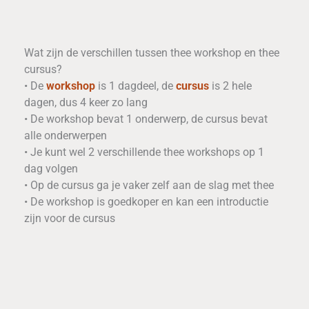
Wat zijn de verschillen tussen thee workshop en thee
cursus?
• De
workshop
is 1 dagdeel, de
cursus
is 2 hele
dagen, dus 4 keer zo lang
• De workshop bevat 1 onderwerp, de cursus bevat
alle onderwerpen
• Je kunt wel 2 verschillende thee workshops op 1
dag volgen
• Op de cursus ga je vaker zelf aan de slag met thee
• De workshop is goedkoper en kan een introductie
zijn voor de cursus