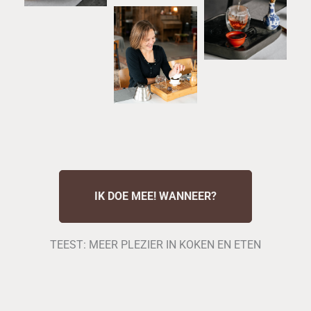
IK DOE MEE! WANNEER?
TEEST: MEER PLEZIER IN KOKEN EN ETEN