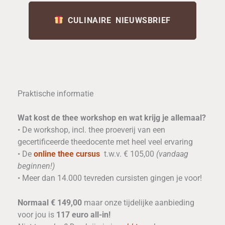
CULINAIRE NIEUWSBRIEF
Praktische informatie
Wat kost de thee workshop en wat krijg je allemaal?
• De workshop, incl. thee proeverij van een
gecertificeerde theedocente met heel veel ervaring
• De
online thee cursus
t.w.v. € 105,00
(vandaag
beginnen!)
• Meer dan 14.000 tevreden cursisten gingen je voor!
Normaal € 149,00
maar onze tijdelijke aanbieding
voor jou is
117 euro all-in!