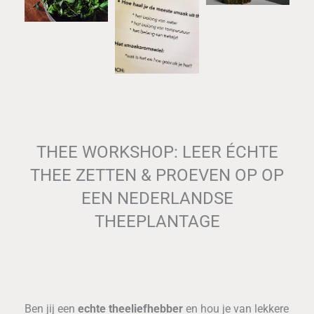
THEE WORKSHOP: LEER ÉCHTE
THEE ZETTEN & PROEVEN OP OP
EEN NEDERLANDSE
THEEPLANTAGE
Ben jij een
echte theeliefhebber
en hou je van lekkere