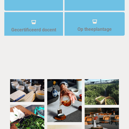
Op theeplantage
Gecertificeerd docent