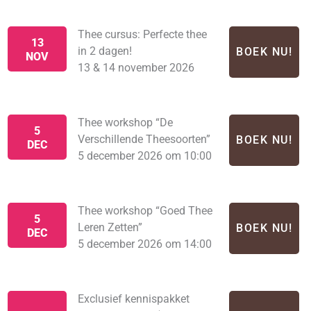
Thee cursus: Perfecte thee
13
in 2 dagen!
BOEK NU!
NOV
13 & 14 november 2026
Thee workshop “De
5
Verschillende Theesoorten”
BOEK NU!
DEC
5 december 2026 om 10:00
Thee workshop “Goed Thee
5
Leren Zetten”
BOEK NU!
DEC
5 december 2026 om 14:00
Exclusief kennispakket