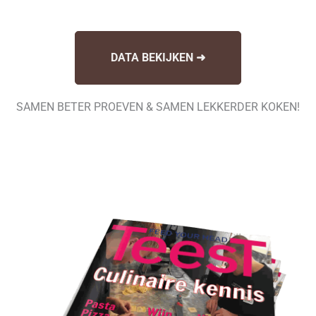
DATA BEKIJKEN ➜
SAMEN BETER PROEVEN & SAMEN LEKKERDER KOKEN!