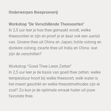
Onderwerpen theeproeverij
Workshop “De Verschillende Theesoorten”
In 2,5 uur leer je hoe thee gemaakt wordt, welke
theesoorten er zijn en proef je er daar ook een aantal
van. Groene thee uit China en Japan; lichte oolong en
donkere oolong; zwarte thee uit India en China: wat
zijn de verschillen?
Workshop “Goed Thee Leren Zetten”
In 2,5 uur leer je de basis van goed thee zetten: welke
temperatuur hoort bij welke theesoort, welk water is
het meest geschikt en welke theezetmethodes zijn er
zoal? Zo kun je de optimale smaak halen uit jouw
favoriete thee.