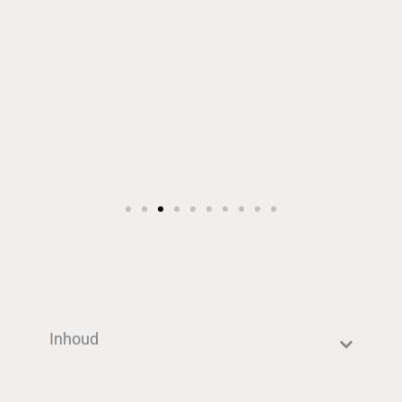
Inhoud