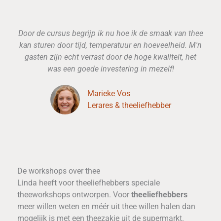
Door de cursus begrijp ik nu hoe ik de smaak van thee
kan sturen door tijd, temperatuur en hoeveelheid. M'n
gasten zijn echt verrast door de hoge kwaliteit, het
was een goede investering in mezelf!
Marieke Vos
Lerares & theeliefhebber
De workshops over thee
Linda heeft voor theeliefhebbers speciale
theeworkshops ontworpen. Voor
theeliefhebbers
meer willen weten en méér uit thee willen halen dan
mogelijk is met een theezakje uit de supermarkt.