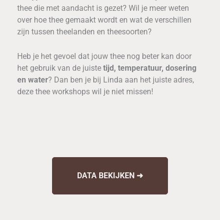
thee die met aandacht is gezet? Wil je meer weten
over hoe thee gemaakt wordt en wat de verschillen
zijn tussen theelanden en theesoorten?
Heb je het gevoel dat jouw thee nog beter kan door
het gebruik van de juiste
tijd, temperatuur, dosering
en water
? Dan ben je bij Linda aan het juiste adres,
deze thee workshops wil je niet missen!
DATA BEKIJKEN ➜