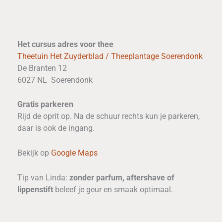
Het cursus adres voor thee
Theetuin Het Zuyderblad / Theeplantage Soerendonk
De Branten 12
6027 NL Soerendonk
Gratis parkeren
Rijd de oprit op. Na de schuur rechts kun je parkeren,
daar is ook de ingang.
Bekijk op
Google Maps
Tip van Linda:
zonder parfum, aftershave of
lippenstift
beleef je geur en smaak optimaal.