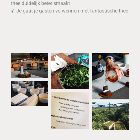
thee duidelijk beter smaakt
√
Je gaat je gasten verwennen met fantastische thee