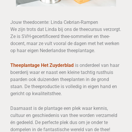
Jouw theedocente: Linda Cebrian-Rampen
We zijn trots dat Linda bij ons de theecursus verzorgt.
Ze is SVH-gecertificeerd thee-sommelier en thee-
docent, maar ze vult vooral de dagen met het werken
op haar eigen Nederlandse theeplantage.
Theeplantage Het Zuyderblad
is onderdeel van haar
boerderij waar er naast een kleine tachtig rusthuis
paarden ook duizenden theeplanten in de grond
staan. De theeproductie is volledig in eigen hand en
gericht op kwaliteitsthee.
Daarnaast is de plantage een plek waar kennis,
cultuur en geschiedenis van thee worden verzameld
én gedeeld. De perfecte plek dus om je onder te
dompelen in de fantastische wereld van de thee!