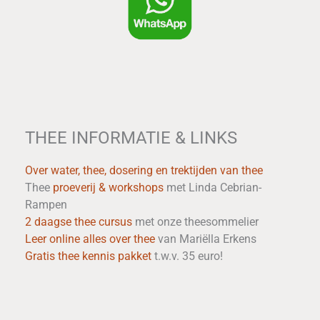
THEE INFORMATIE & LINKS
Over water, thee, dosering en trektijden van thee
Thee
proeverij & workshops
met Linda Cebrian-
Rampen
2 daagse thee cursus
met onze theesommelier
Leer online alles over thee
van Mariëlla Erkens
Gratis thee kennis pakket
t.w.v. 35 euro!