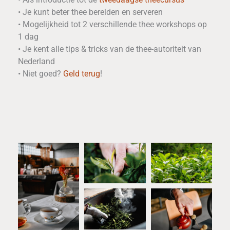
• Je kunt beter thee bereiden en serveren
• Mogelijkheid tot 2 verschillende thee workshops op
1 dag
• Je kent alle tips & tricks van de thee-autoriteit van
Nederland
• Niet goed?
Geld terug
!