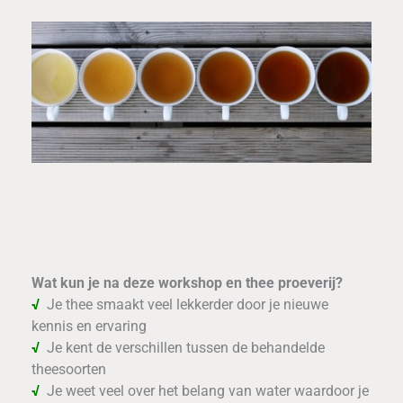
Wat kun je na deze workshop en thee proeverij?
√
Je thee smaakt veel lekkerder door je nieuwe
kennis en ervaring
√
Je kent de verschillen tussen de behandelde
theesoorten
√
Je weet veel over het belang van water waardoor je