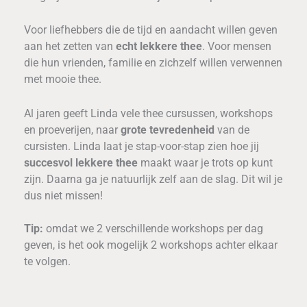
Voor liefhebbers die de tijd en aandacht willen geven
aan het zetten van
echt lekkere thee
. Voor mensen
die hun vrienden, familie en zichzelf willen verwennen
met mooie thee.
Al jaren geeft Linda vele thee cursussen, workshops
en proeverijen, naar
grote tevredenheid
van de
cursisten. Linda laat je stap-voor-stap zien hoe jij
succesvol lekkere thee
maakt waar je trots op kunt
zijn. Daarna ga je natuurlijk zelf aan de slag. Dit wil je
dus niet missen!
Tip:
omdat we 2 verschillende workshops per dag
geven, is het ook mogelijk 2 workshops achter elkaar
te volgen.