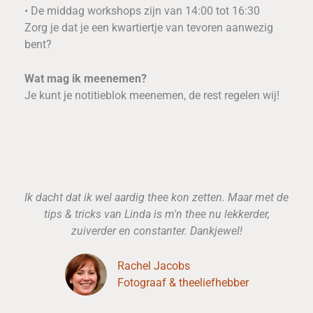
• De middag workshops zijn van 14:00 tot 16:30
Zorg je dat je een kwartiertje van tevoren aanwezig
bent?
Wat mag ik meenemen?
Je kunt je notitieblok meenemen, de rest regelen wij!
Ik dacht dat ik wel aardig thee kon zetten. Maar met de
tips & tricks van Linda is m'n thee nu lekkerder,
zuiverder en constanter. Dankjewel!
Rachel Jacobs
Fotograaf & theeliefhebber