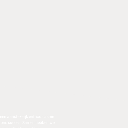
 een aanstekelijk enthousiasme
van ons succes. Samen hebben we