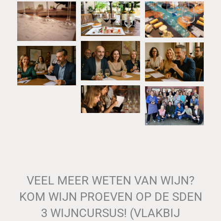
VEEL MEER WETEN VAN WIJN?
KOM WIJN PROEVEN OP DE SDEN
3 WIJNCURSUS! (VLAKBIJ