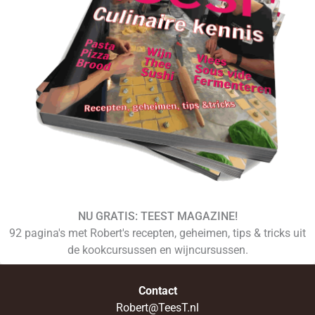
NU GRATIS: TEEST MAGAZINE!
92 pagina's met Robert's recepten, geheimen, tips & tricks uit
de kookcursussen en wijncursussen.
Contact
Robert@TeesT.nl