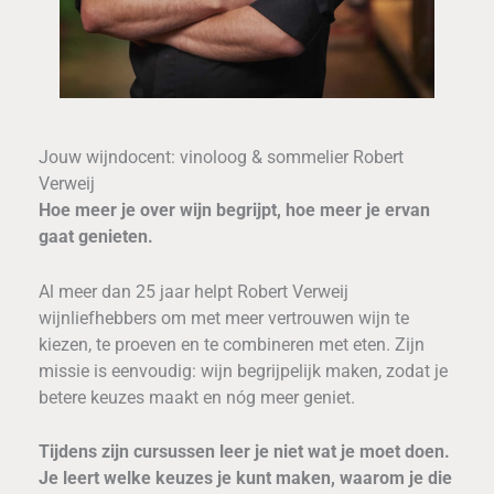
Jouw wijndocent: vinoloog & sommelier Robert
Verweij
Hoe meer je over wijn begrijpt, hoe meer je ervan
gaat genieten.
Al meer dan 25 jaar helpt Robert Verweij
wijnliefhebbers om met meer vertrouwen wijn te
kiezen, te proeven en te combineren met eten. Zijn
missie is eenvoudig: wijn begrijpelijk maken, zodat je
betere keuzes maakt en nóg meer geniet.
Tijdens zijn cursussen leer je niet wat je moet doen.
Je leert welke keuzes je kunt maken, waarom je die