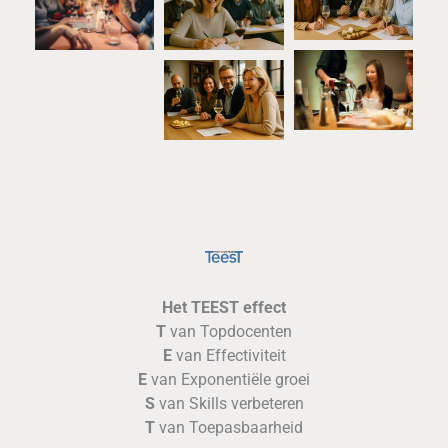
Het TEEST effect
T
van Topdocenten
E
van Effectiviteit
E
van Exponentiële groei
S
van Skills verbeteren
T
van Toepasbaarheid