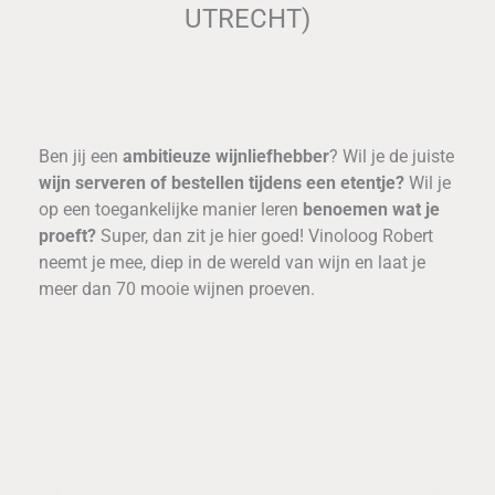
UTRECHT)
Ben jij een
ambitieuze wijnliefhebber
? Wil je de juiste
wijn serveren of bestellen tijdens een etentje?
Wil je
op een toegankelijke manier leren
benoemen wat je
proeft?
Super, dan zit je hier goed! Vinoloog Robert
neemt je mee, diep in de wereld van wijn en laat je
meer dan 70 mooie wijnen proeven.