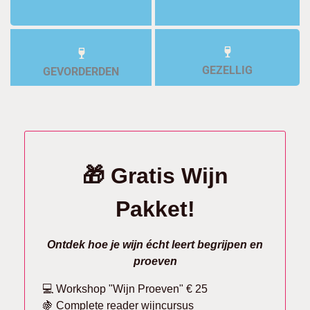
GEZELLIG
GEVORDERDEN