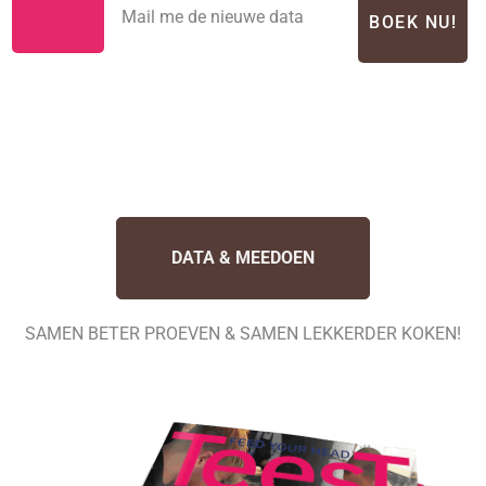
Mail me de nieuwe data
BOEK NU!
DATA & MEEDOEN
SAMEN BETER PROEVEN & SAMEN LEKKERDER KOKEN!