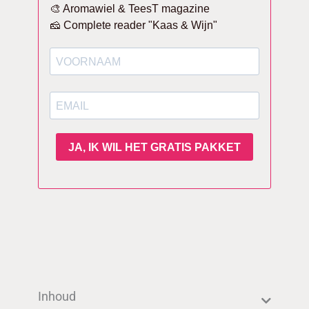
Inhoud