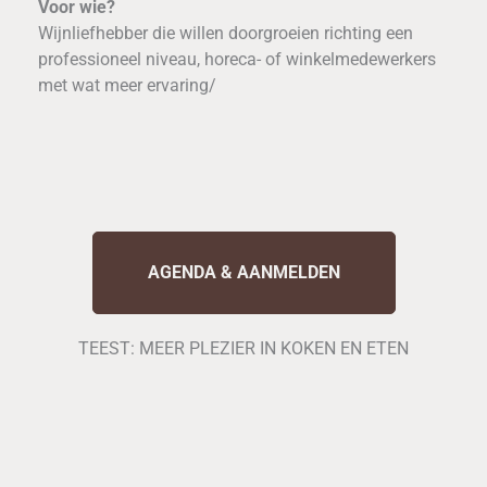
Voor wie?
Wijnliefhebber die willen doorgroeien richting een
professioneel niveau, horeca- of winkelmedewerkers
met wat meer ervaring/
AGENDA & AANMELDEN
TEEST: MEER PLEZIER IN KOKEN EN ETEN