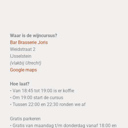
Waar is de wijncursus?
Bar Brasserie Joris
Weidstraat 2
IJsselstein
(vlakbij Utrecht)
Google maps
Hoe laat?
• Van 18:45 tot 19:00 is er koffie
• Om 19:00 start de cursus
• Tussen 22:00 en 22:30 ronden we af
Gratis parkeren
• Gratis van maandag t/m donderdag vanaf 18:00 en