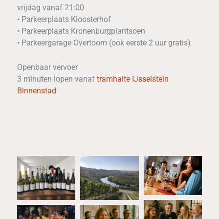
vrijdag vanaf 21:00
• Parkeerplaats Kloosterhof
• Parkeerplaats Kronenburgplantsoen
• Parkeergarage Overtoom (ook eerste 2 uur gratis)
Openbaar vervoer
3 minuten lopen vanaf
tramhalte IJsselstein
Binnenstad