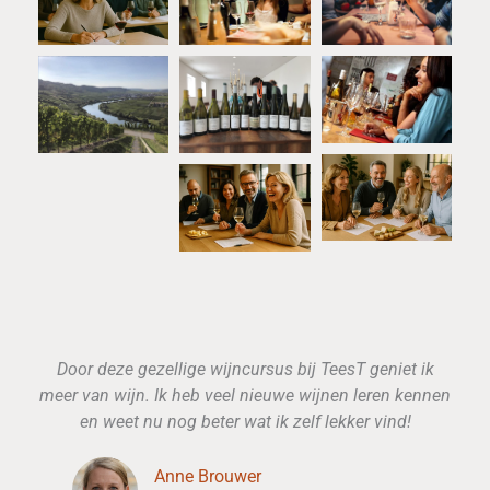
Door deze gezellige wijncursus bij TeesT geniet ik
meer van wijn. Ik heb veel nieuwe wijnen leren kennen
en weet nu nog beter wat ik zelf lekker vind!
Anne Brouwer