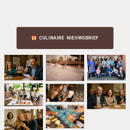
CULINAIRE NIEUWSBRIEF