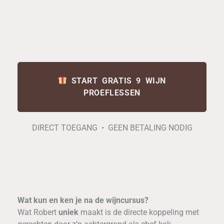
START GRATIS 9 WIJN
PROEFLESSEN
DIRECT TOEGANG • GEEN BETALING NODIG
Wat kun en ken je na de wijncursus?
Wat Robert
uniek
maakt is de directe koppeling met