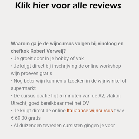
Waarom ga je de wijncursus volgen bij vinoloog en
chefkok Robert Verweij?
• Je groeit door in je hobby of vak
• Je krijgt direct bij inschrijving de online workshop
wijn proeven gratis
• Nog beter wijn kunnen uitzoeken in de wijnwinkel of
supermarkt
• De cursuslocatie ligt 5 minuten van de A2, vlakbij
Utrecht, goed bereikbaar met het OV
• Je krijgt direct de online
Italiaanse wijncursus
t.w.v.
€ 69,00 gratis
• Al duizenden tevreden cursisten gingen je voor