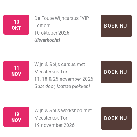
De Foute Wijncursus “VIP
10
Edition”
BOEK NU!
OKT
10 oktober 2026
Uitverkocht!
Wijn & Spijs cursus met
11
Meesterkok Ton
BOEK NU!
NOV
11, 18 & 25 november 2026
Gaat door, laatste plekken!
Wijn & Spijs workshop met
19
Meesterkok Ton
BOEK NU!
NOV
19 november 2026