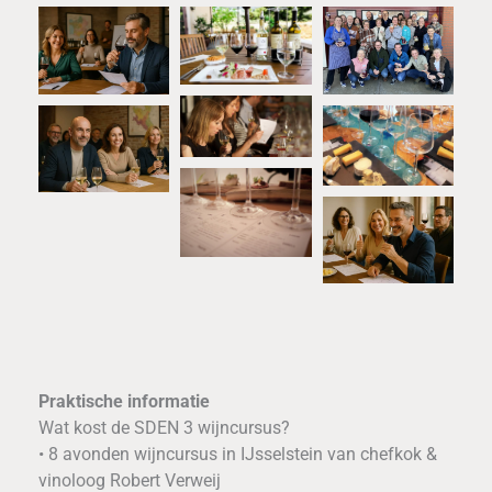
Praktische informatie
Wat kost de SDEN 3 wijncursus?
• 8 avonden wijncursus in IJsselstein van chefkok &
vinoloog Robert Verweij