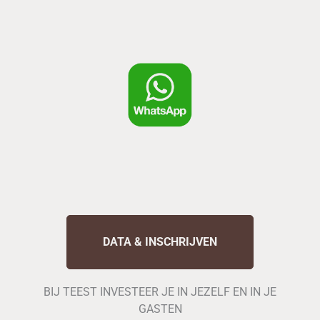
DATA & INSCHRIJVEN
BIJ TEEST INVESTEER JE IN JEZELF EN IN JE
GASTEN