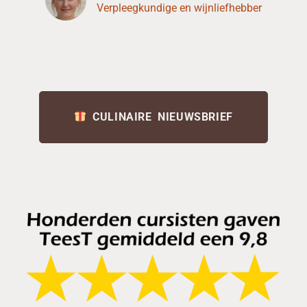
Verpleegkundige en wijnliefhebber
CULINAIRE NIEUWSBRIEF