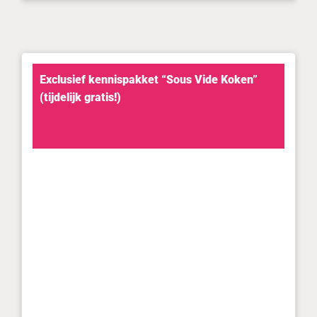
Exclusief kennispakket “Sous Vide Koken”
(tijdelijk gratis!)