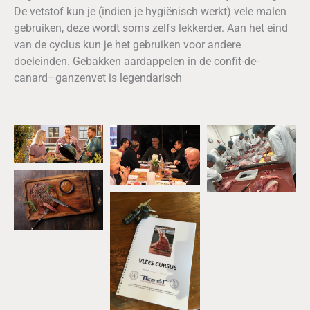
De vetstof kun je (indien je hygiënisch werkt) vele malen
gebruiken, deze wordt soms zelfs lekkerder. Aan het eind
van de cyclus kun je het gebruiken voor andere
doeleinden. Gebakken aardappelen in de confit-de-
canard–ganzenvet is legendarisch