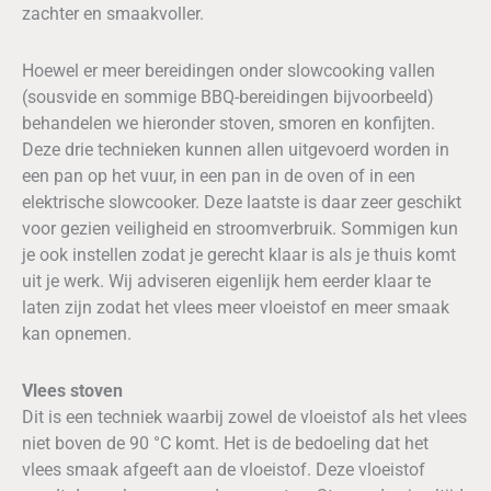
zachter en smaakvoller.
Hoewel er meer bereidingen onder slowcooking vallen
(sousvide en sommige BBQ-bereidingen bijvoorbeeld)
behandelen we hieronder stoven, smoren en konfijten.
Deze drie technieken kunnen allen uitgevoerd worden in
een pan op het vuur, in een pan in de oven of in een
elektrische slowcooker. Deze laatste is daar zeer geschikt
voor gezien veiligheid en stroomverbruik. Sommigen kun
je ook instellen zodat je gerecht klaar is als je thuis komt
uit je werk. Wij adviseren eigenlijk hem eerder klaar te
laten zijn zodat het vlees meer vloeistof en meer smaak
kan opnemen.
Vlees stoven
Dit is een techniek waarbij zowel de vloeistof als het vlees
niet boven de 90 °C komt. Het is de bedoeling dat het
vlees smaak afgeeft aan de vloeistof. Deze vloeistof