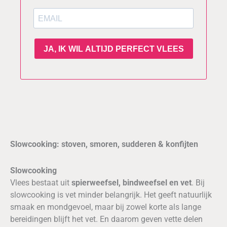
Slowcooking: stoven, smoren, sudderen & konfijten
Slowcooking
Vlees bestaat uit
spierweefsel, bindweefsel en vet
. Bij
slowcooking is vet minder belangrijk. Het geeft natuurlijk
smaak en mondgevoel, maar bij zowel korte als lange
bereidingen blijft het vet. En daarom geven vette delen