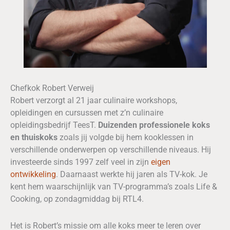
Chefkok Robert Verweij
Robert verzorgt al 21 jaar culinaire workshops,
opleidingen en cursussen met z’n culinaire
opleidingsbedrijf TeesT.
Duizenden professionele koks
en thuiskoks
zoals jij volgde bij hem kooklessen in
verschillende onderwerpen op verschillende niveaus. Hij
investeerde sinds 1997 zelf veel in zijn
eigen
ontwikkeling
. Daarnaast werkte hij jaren als TV-kok. Je
kent hem waarschijnlijk van TV-programma’s zoals Life &
Cooking, op zondagmiddag bij RTL4.
Het is Robert’s missie om alle koks meer te leren over