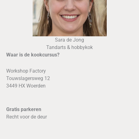
Sara de Jong
Tandarts & hobbykok
Waar is de kookcursus?
Workshop Factory
Touwslagersweg 12
3449 HX Woerden
Gratis parkeren
Recht voor de deur