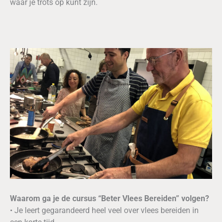
waar je trots op kunt zijn.
Waarom ga je de cursus “Beter Vlees Bereiden” volgen?
• Je leert gegarandeerd heel veel over vlees bereiden in