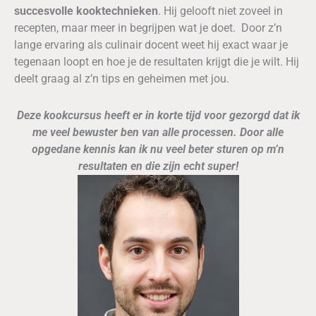
succesvolle kooktechnieken
. Hij gelooft niet zoveel in
recepten, maar meer in begrijpen wat je doet. Door z’n
lange ervaring als culinair docent weet hij exact waar je
tegenaan loopt en hoe je de resultaten krijgt die je wilt. Hij
deelt graag al z’n tips en geheimen met jou.
Deze kookcursus heeft er in korte tijd voor gezorgd dat ik
me veel bewuster ben van alle processen. Door alle
opgedane kennis kan ik nu veel beter sturen op m’n
resultaten en die zijn echt super!