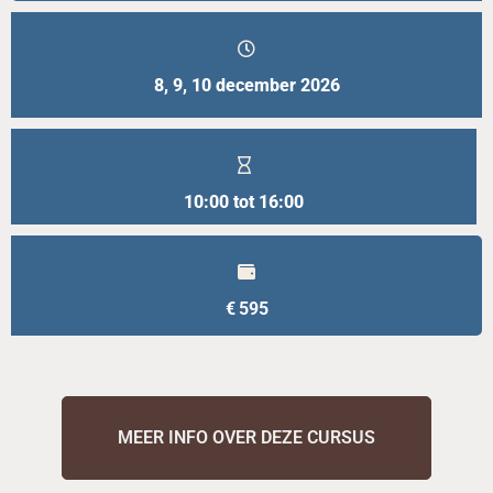
8, 9, 10 december 2026
10:00 tot 16:00
€
595
MEER INFO OVER DEZE CURSUS