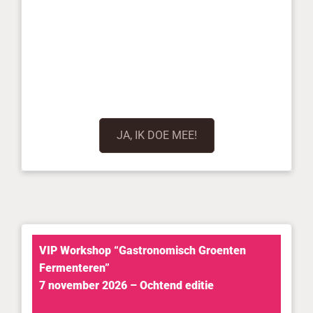
JA, IK DOE MEE!
VIP Workshop “Gastronomisch Groenten
Fermenteren”
7 november 2026 – Ochtend editie