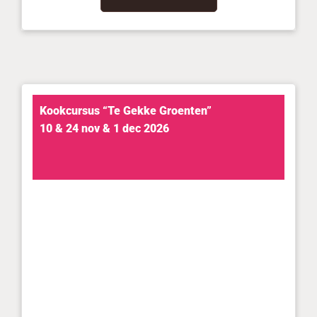
Kookcursus “Te Gekke Groenten”
10 & 24 nov & 1 dec 2026