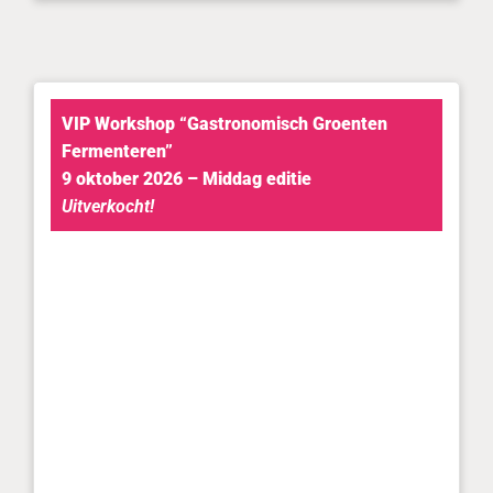
VIP Workshop “Gastronomisch Groenten
Fermenteren”
9 oktober 2026 – Middag editie
Uitverkocht!