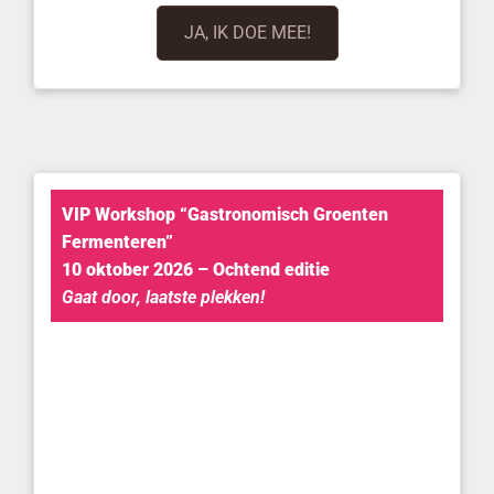
JA, IK DOE MEE!
VIP Workshop “Gastronomisch Groenten
Fermenteren”
10 oktober 2026 – Ochtend editie
Gaat door, laatste plekken!