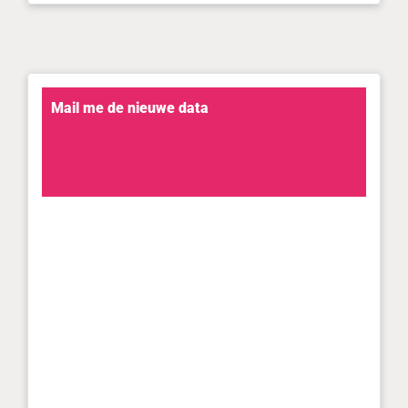
Mail me de nieuwe data