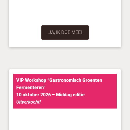
JA, IK DOE MEE!
VIP Workshop “Gastronomisch Groenten
Fermenteren”
10 oktober 2026 – Middag editie
Uitverkocht!