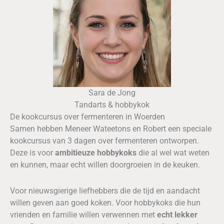
Sara de Jong
Tandarts & hobbykok
De kookcursus over fermenteren in Woerden
Samen hebben Meneer Wateetons en Robert een speciale
kookcursus van 3 dagen over fermenteren ontworpen.
Deze is voor
ambitieuze hobbykoks
die al wel wat weten
en kunnen, maar echt willen doorgroeien in de keuken.
Voor nieuwsgierige liefhebbers die de tijd en aandacht
willen geven aan goed koken. Voor hobbykoks die hun
vrienden en familie willen verwennen met
echt lekker