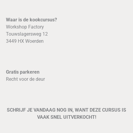
Waar is de kookcursus?
Workshop Factory
Touwslagersweg 12
3449 HX Woerden
Gratis parkeren
Recht voor de deur
SCHRIJF JE VANDAAG NOG IN, WANT DEZE CURSUS IS
VAAK SNEL UITVERKOCHT!