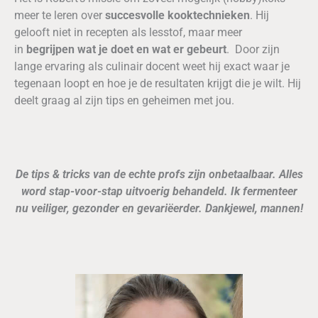
meer te leren over
succesvolle kooktechnieken
. Hij
gelooft niet in recepten als lesstof, maar meer
in
begrijpen wat je doet en wat er gebeurt
. Door zijn
lange ervaring als culinair docent weet hij exact waar je
tegenaan loopt en hoe je de resultaten krijgt die je wilt. Hij
deelt graag al zijn tips en geheimen met jou.
De tips & tricks van de echte profs zijn onbetaalbaar. Alles
word stap-voor-stap uitvoerig behandeld. Ik fermenteer
nu veiliger, gezonder en gevariëerder. Dankjewel, mannen!