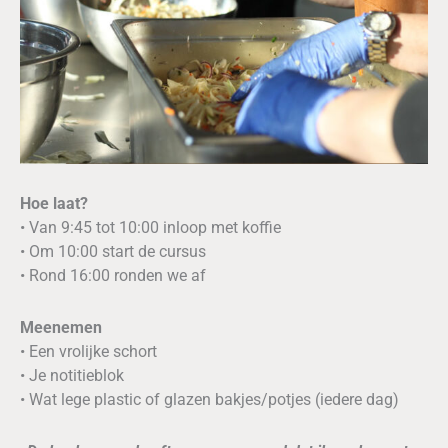
Hoe laat?
• Van 9:45 tot 10:00 inloop met koffie
• Om 10:00 start de cursus
• Rond 16:00 ronden we af
Meenemen
• Een vrolijke schort
• Je notitieblok
• Wat lege plastic of glazen bakjes/potjes (iedere dag)