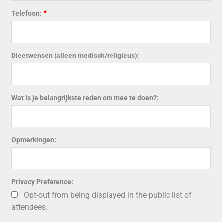
*
Telefoon:
Dieetwensen (alleen medisch/religieus):
Wat is je belangrijkste reden om mee te doen?:
Opmerkingen:
Privacy Preference:
Opt-out from being displayed in the public list of
attendees.