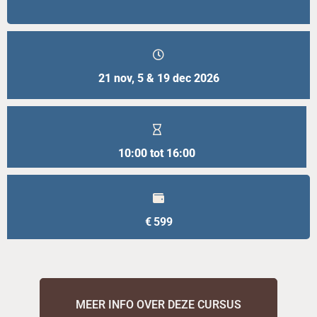
21 nov, 5 & 19 dec 2026
10:00 tot 16:00
€
599
MEER INFO OVER DEZE CURSUS