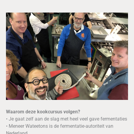
Waarom deze kookcursus volgen?
• Je gaat zelf aan de slag met heel veel gave fermentaties
• Meneer Wateetons is de fermentatie-autoriteit van
Nederland