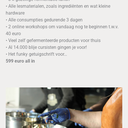
• Alle lesmaterialen, zoals ingrediënten en wat kleine
hardware
• Alle consumpties gedurende 3 dagen
• 2 online workshops om vandaag nog te beginnen t.w.v.
40 euro
• Veel zelf gefermenteerde producten voor thuis
• Al 14.000 blije cursisten gingen je voor!
• Het funky getuigschrift voor…
599 euro all in