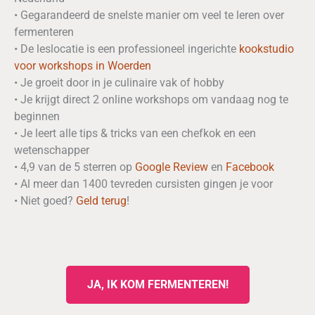
• Gegarandeerd de snelste manier om veel te leren over
fermenteren
• De leslocatie is een professioneel ingerichte
kookstudio
voor workshops in Woerden
• Je groeit door in je culinaire vak of hobby
• Je krijgt direct 2 online workshops om vandaag nog te
beginnen
• Je leert alle tips & tricks van een chefkok en een
wetenschapper
• 4,9 van de 5 sterren op
Google Review
en
Facebook
• Al meer dan 1400 tevreden cursisten gingen je voor
• Niet goed?
Geld
terug
!
JA, IK KOM FERMENTEREN!