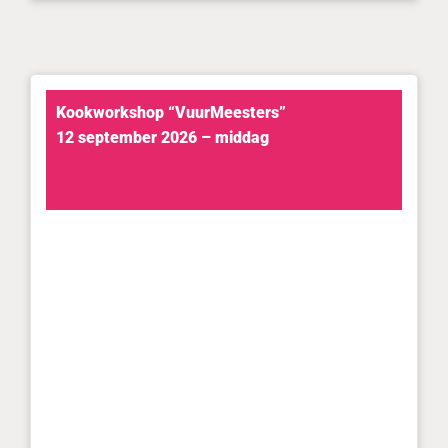
Kookworkshop “VuurMeesters”
12 september 2026 – middag