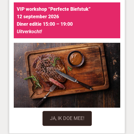
VIP workshop “Perfecte Biefstuk”
12 september 2026
Diner editie 15:00 – 19:00
Uitverkocht!
JA, IK DOE MEE!