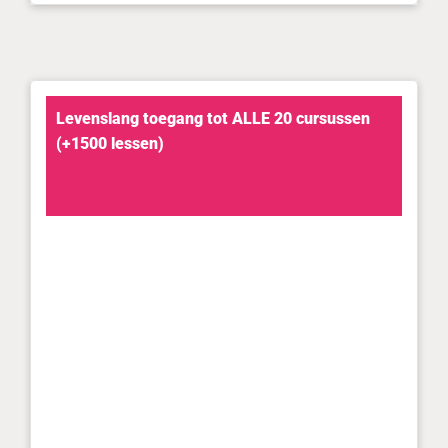
Levenslang toegang tot ALLE 20 cursussen
(+1500 lessen)