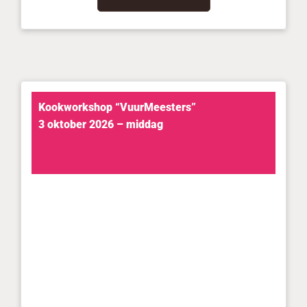
Kookworkshop “VuurMeesters”
3 oktober 2026 – middag