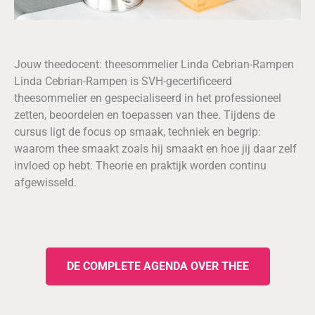
Jouw theedocent: theesommelier Linda Cebrian-Rampen
Linda Cebrian-Rampen is SVH-gecertificeerd
theesommelier en gespecialiseerd in het professioneel
zetten, beoordelen en toepassen van thee. Tijdens de
cursus ligt de focus op smaak, techniek en begrip:
waarom thee smaakt zoals hij smaakt en hoe jij daar zelf
invloed op hebt. Theorie en praktijk worden continu
afgewisseld.
DE COMPLETE AGENDA OVER THEE