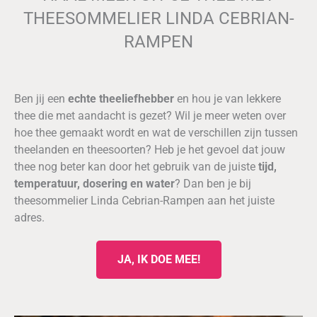
THEESOMMELIER LINDA CEBRIAN-
RAMPEN
Ben jij een
echte theeliefhebber
en hou je van lekkere
thee die met aandacht is gezet? Wil je meer weten over
hoe thee gemaakt wordt en wat de verschillen zijn tussen
theelanden en theesoorten? Heb je het gevoel dat jouw
thee nog beter kan door het gebruik van de juiste
tijd,
temperatuur, dosering en water
? Dan ben je bij
theesommelier Linda Cebrian-Rampen aan het juiste
adres.
JA, IK DOE MEE!