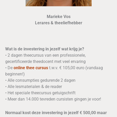
Marieke Vos
Lerares & theeliefhebber
Wat is de investering in jezelf wat krijg je?
• 2 dagen theecursus van een professionele,
gecertificeerde theedocent met veel ervaring
• De
online thee cursus
t.w.v. € 105,00 euro (vandaag
beginnen!)
• Alle consumpties gedurende 2 dagen
• Alle lesmaterialen & de reader
• Het speciale theecursus getuigschrift
• Meer dan 14.000 tevreden cursisten gingen je voor!
Normaal kost deze investering in jezelf € 500,00 maar