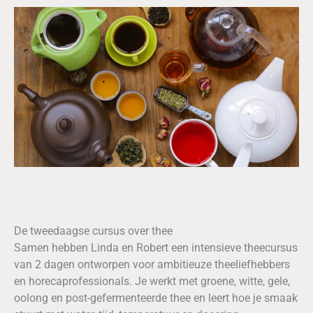
De tweedaagse cursus over thee
Samen hebben Linda en Robert een intensieve theecursus
van 2 dagen ontworpen voor ambitieuze theeliefhebbers
en horecaprofessionals. Je werkt met groene, witte, gele,
oolong en post-gefermenteerde thee en leert hoe je smaak