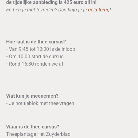
de tijdelijke aanbieding is 425 euro all in!
En ben je niet tevreden? Dan krijg je je
geld terug
!
Hoe laat is de thee cursus?
• Van 9:45 tot 10:00 is de inloop
• Om 10:00 start de cursus
• Rond 16:30 ronden we af
Wat kun je meenemen?
• Je notitieblok met thee-vragen
Waar is de thee cursus?
Theeplantage Het Zuyderblad