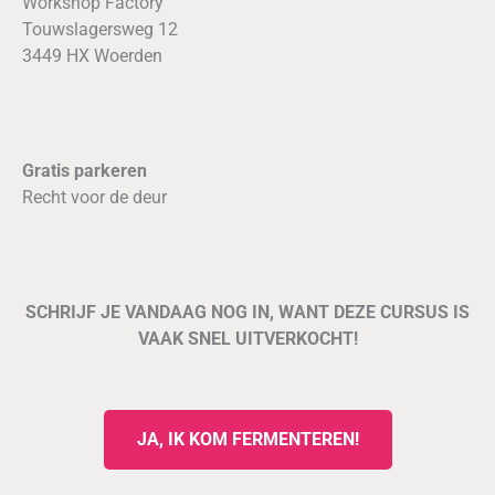
Workshop Factory
Touwslagersweg 12
3449 HX Woerden
Gratis parkeren
Recht voor de deur
SCHRIJF JE VANDAAG NOG IN, WANT DEZE CURSUS IS
VAAK SNEL UITVERKOCHT!
JA, IK KOM FERMENTEREN!