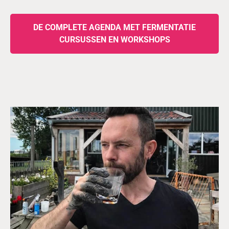
DE COMPLETE AGENDA MET FERMENTATIE
CURSUSSEN EN WORKSHOPS