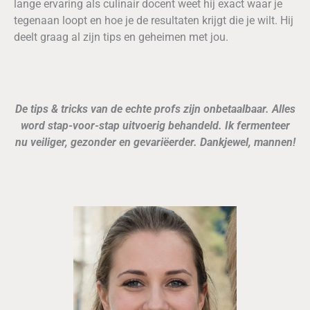
lange ervaring als culinair docent weet hij exact waar je
tegenaan loopt en hoe je de resultaten krijgt die je wilt. Hij
deelt graag al zijn tips en geheimen met jou.
De tips & tricks van de echte profs zijn onbetaalbaar. Alles
word stap-voor-stap uitvoerig behandeld. Ik fermenteer
nu veiliger, gezonder en gevariëerder. Dankjewel, mannen!