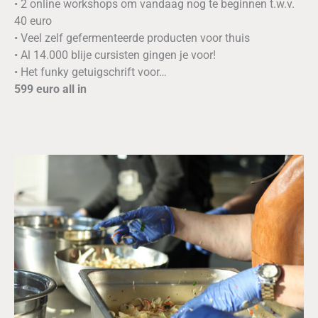
• 2 online workshops om vandaag nog te beginnen t.w.v.
40 euro
• Veel zelf gefermenteerde producten voor thuis
• Al 14.000 blije cursisten gingen je voor!
• Het funky getuigschrift voor…
599 euro all in