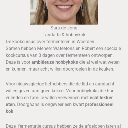
Sara de Jong
Tandarts & hobbykok
De kookcursus over fermenteren in Woerden
Samen hebben Meneer Wateetons en Robert een speciale
kookcursus van 3 dagen over fermenteren ontworpen.
Deze is voor
ambitieuze hobbykoks
die al wel wat weten
en kunnen, maar echt willen doorgroeien in de keuken.
Voor nieuwsgierige liefhebbers die de tijd en aandacht
willen geven aan goed koken. Voor hobbykoks die hun
vrienden en familie willen verwennen met
echt lekker
eten
. Doorgaans is ongeveer een kwart
professioneel
kok
.
Deze fermentatie cursus hebben ze de afgelopen jaren al