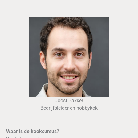
Joost Bakker
Bedrijfsleider en hobbykok
Waar is de kookcursus?