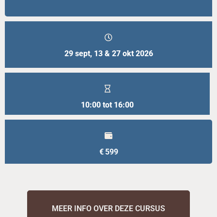
29 sept, 13 & 27 okt 2026
10:00 tot 16:00
€
599
MEER INFO OVER DEZE CURSUS