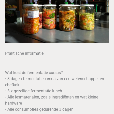
Praktische informatie
Wat kost de fermentatie cursus?
• 3 dagen fermentatiecursus van een wetenschapper en
chefkok
• 3 x gezellige fermentatie-lunch
• Alle lesmaterialen, zoals ingrediënten en wat kleine
hardware
• Alle consumpties gedurende 3 dagen