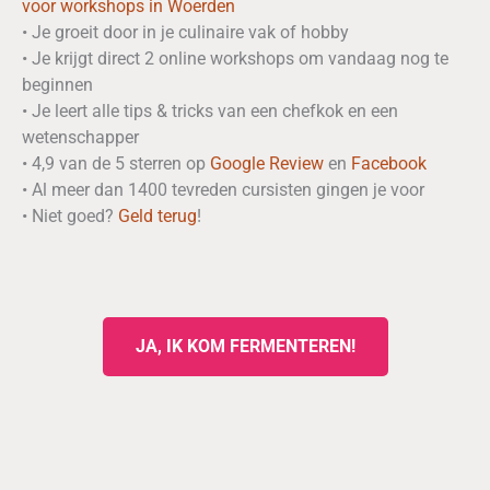
voor workshops in Woerden
• Je groeit door in je culinaire vak of hobby
• Je krijgt direct 2 online workshops om vandaag nog te
beginnen
• Je leert alle tips & tricks van een chefkok en een
wetenschapper
• 4,9 van de 5 sterren op
Google Review
en
Facebook
• Al meer dan 1400 tevreden cursisten gingen je voor
• Niet goed?
Geld
terug
!
JA, IK KOM FERMENTEREN!