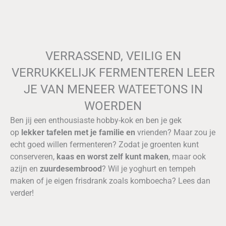
VERRASSEND, VEILIG EN
VERRUKKELIJK FERMENTEREN LEER
JE VAN MENEER WATEETONS IN
WOERDEN
Ben jij een enthousiaste hobby-kok en ben je gek
op
lekker tafelen met je familie en
vrienden? Maar zou je
echt goed willen fermenteren? Zodat je groenten kunt
conserveren,
kaas en worst zelf kunt maken
, maar ook
azijn en
zuurdesembrood
? Wil je yoghurt en tempeh
maken of je eigen frisdrank zoals komboecha? Lees dan
verder!