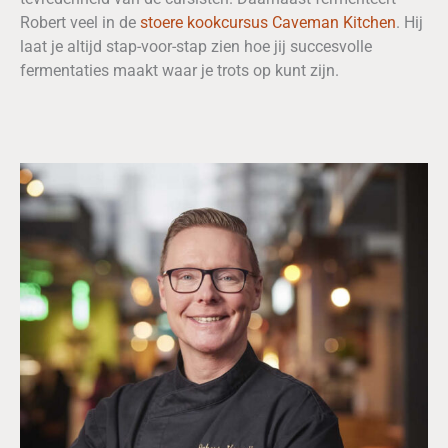
Robert veel in de
stoere kookcursus Caveman Kitchen
. Hij
laat je altijd stap-voor-stap zien hoe jij succesvolle
fermentaties maakt waar je trots op kunt zijn.