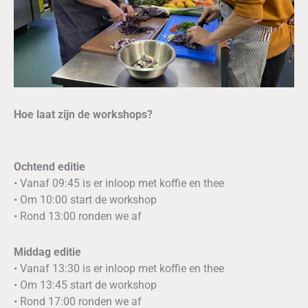
Hoe laat zijn de workshops?
Ochtend editie
• Vanaf 09:45 is er inloop met koffie en thee
• Om 10:00 start de workshop
• Rond 13:00 ronden we af
Middag editie
• Vanaf 13:30 is er inloop met koffie en thee
• Om 13:45 start de workshop
• Rond 17:00 ronden we af