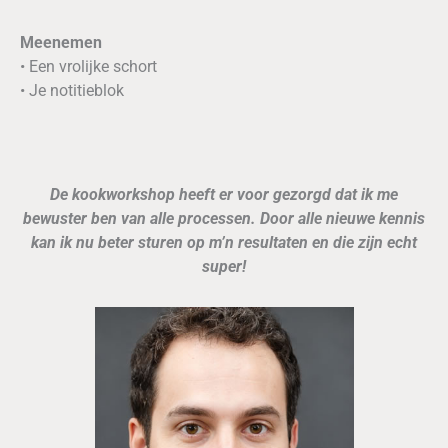
Meenemen
• Een vrolijke schort
• Je notitieblok
De kookworkshop heeft er voor gezorgd dat ik me
bewuster ben van alle processen. Door alle nieuwe kennis
kan ik nu beter sturen op m’n resultaten en die zijn echt
super!