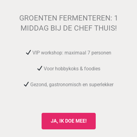
GROENTEN FERMENTEREN: 1
MIDDAG BIJ DE CHEF THUIS!
VIP workshop: maximaal 7 personen
Voor hobbykoks & foodies
Gezond, gastronomisch en superlekker
JA, IK DOE MEE!