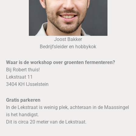
Joost Bakker
Bedrijfsleider en hobbykok
Waar is de workshop over groenten fermenteren?
Bij Robert thuis!
Lekstraat 11
3404 KH IJsselstein
Gratis parkeren
In de Lekstraat is weinig plek, achteraan in de Maassingel
is het handigst.
Dit is circa 20 meter van de Lekstraat.