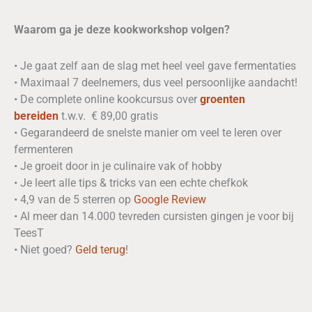
Waarom ga je deze kookworkshop volgen?
• Je gaat zelf aan de slag met heel veel gave fermentaties
• Maximaal 7 deelnemers, dus veel persoonlijke aandacht!
• De complete online kookcursus over
groenten
bereiden
t.w.v. € 89,00 gratis
• Gegarandeerd de snelste manier om veel te leren over
fermenteren
• Je groeit door in je culinaire vak of hobby
• Je leert alle tips & tricks van een echte chefkok
• 4,9 van de 5 sterren op
Google Review
• Al meer dan 14.000 tevreden cursisten gingen je voor bij
TeesT
• Niet goed?
Geld
terug
!