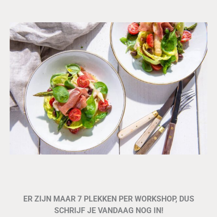
ER ZIJN MAAR 7 PLEKKEN PER WORKSHOP, DUS
SCHRIJF JE VANDAAG NOG IN!