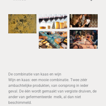
De combinatie van kaas en wijn
Wijn en kaas: een mooie combinatie. Twee zéér
ambachtelijke produkten, van oorsprong in ieder
geval. De één wordt gemaakt van vergiste druiven, de
ander van gefermenteerde melk, al dan niet
beschimmeld.