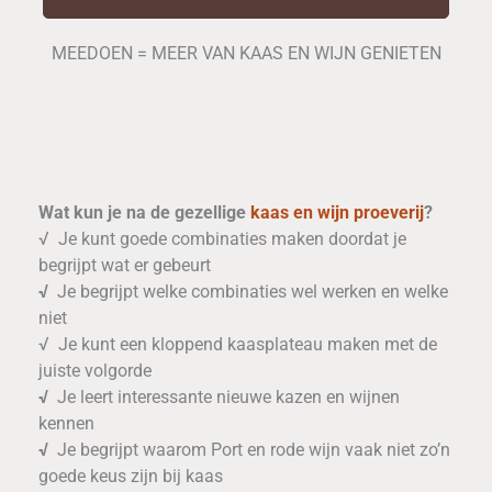
MEEDOEN = MEER VAN KAAS EN WIJN GENIETEN
Wat kun je na de gezellige
kaas en wijn proeverij
?
√ Je kunt goede combinaties maken doordat je
begrijpt wat er gebeurt
√
Je begrijpt welke combinaties wel werken en welke
niet
√ Je kunt een kloppend kaasplateau maken met de
juiste volgorde
√
Je leert interessante nieuwe kazen en wijnen
kennen
√
Je begrijpt waarom Port en rode wijn vaak niet zo’n
goede keus zijn bij kaas