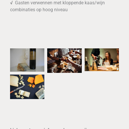
√
Gasten verwennen met kloppende kaas/wijn
combinaties op hoog niveau