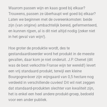
Waarom passen wijn en kaas goed bij elkaar?
Trouwens, passen ze überhaupt wel goed bij elkaar?
Laten we beginnen met de overeenkomsten: beide
zijn (van origine) ambachtelijk bereid, gefermenteerd,
en kunnen rijpen, al is dit niet altijd nodig (zeker niet
in het geval van wijn!).
Hoe groter de produktie wordt, des te
gestandaardiseerder word het produkt in de meeste
gevallen, daar kom je niet onderuit. J.P. Chenet (dit
was de best verkochte Franse wijn ter wereld!) levert
een vrij standaard produkt, terwijl een kleine
Bourgogne-boer zijn wijngaard van 0,5 hectare nog
verdeeld in verschillende cuvées! Dit wil niet zeggen
dat standaard-produkten slechter van kwaliteit zijn,
het is enkel een heel andere produkt-groep, bedoeld
voor een ander publiek.