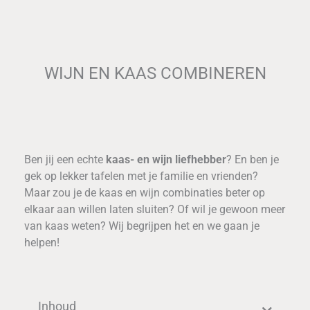
WIJN EN KAAS COMBINEREN
Ben jij een echte
kaas- en wijn liefhebber
? En ben je
gek op lekker tafelen met je familie en vrienden?
Maar zou je de kaas en wijn combinaties beter op
elkaar aan willen laten sluiten? Of wil je gewoon meer
van kaas weten? Wij begrijpen het en we gaan je
helpen!
Inhoud