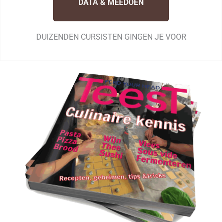
DATA & MEEDOEN
DUIZENDEN CURSISTEN GINGEN JE VOOR