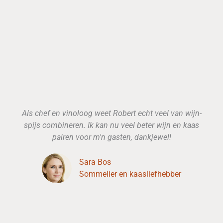
Als chef en vinoloog weet Robert echt veel van wijn-
spijs combineren. Ik kan nu veel beter wijn en kaas
pairen voor m'n gasten, dankjewel!
Sara Bos
Sommelier en kaasliefhebber