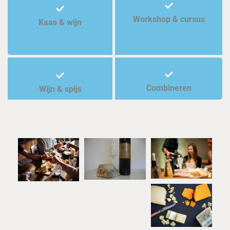
Workshop & cursus
Kaas & wijn
Combineren
Wijn & spijs