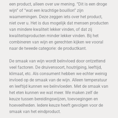
een product, alleen over uw mening. “Dit is een droge
wijn” of “wat een krachtige bouillon” zijn
waarnemingen. Deze zeggen iets over het product,
niet over u. Het is dus mogelijk dat mensen producten
van mindere kwaliteit lekker vinden, of dat zij
kwaliteitsproducten minder lekker vinden. Bij het
combineren van wijn en gerechten kijken we vooral
naar de tweede categorie: de productkant.
De smaak van wijn wordt beïnvloed door ontzettend
veel factoren. De druivensoort, houtrijping, leeftijd,
klimaat, etc. Als consument hebben we echter weinig
invloed op de smaak van de wijn. Alleen temperatuur
en leeftijd kunnen we beïnvloeden. Met de smaak van
het eten kunnen we wat meer. We maken zelf de
keuze tussen bereidingswijzen, toevoegingen en
hoeveelheden. Iedere keuze heeft gevolgen voor de
smaak van het eindproduct.