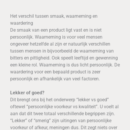
Het verschil tussen smaak, waarneming en
waardering
De smaak van een product ligt vast en is niet
persoonlijk. Waarneming is voor veel mensen
ongeveer hetzelfde al zijn er natuurlijk verschillen
tussen mensen in bijvoorbeeld de waarneming van
bitters en pittigheid. Ook speelt leeftijd en gewenning
een kleine rol. Waarneming is dus licht persoonlijk. De
waardering voor een bepaald product is zeer
persoonlijk en afhankelijk van veel factoren.
Lekker of goed?
Dit brengt ons bij het onderwerp “lekker vs goed”
oftewel “persoonlijke voorkeur vs kwaliteit”. U voelt al
aan dat dit twee totaal verschillende begrippen zijn.
“Lekker” of “smerig” zijn uitingen van persoonlijke
voorkeur of afkeur, meningen dus. Dit zegt niets over