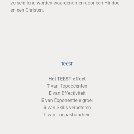
verschillend worden waargenomen door een Hindoe
en een Christen.
Het TEEST effect
T
van Topdocenten
E
van Effectiviteit
E
van Exponentiële groei
S
van Skills verbeteren
T
van Toepasbaarheid