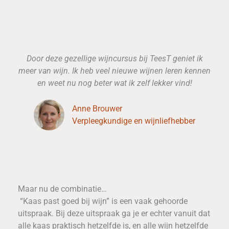
Door deze gezellige wijncursus bij TeesT geniet ik
meer van wijn. Ik heb veel nieuwe wijnen leren kennen
en weet nu nog beter wat ik zelf lekker vind!
Anne Brouwer
Verpleegkundige en wijnliefhebber
Maar nu de combinatie…
“Kaas past goed bij wijn” is een vaak gehoorde
uitspraak. Bij deze uitspraak ga je er echter vanuit dat
alle kaas praktisch hetzelfde is, en alle wijn hetzelfde