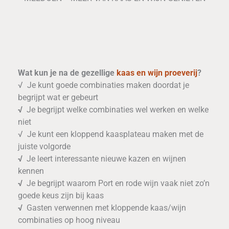
Wat kun je na de gezellige
kaas en wijn proeverij
?
√ Je kunt goede combinaties maken doordat je
begrijpt wat er gebeurt
√
Je begrijpt welke combinaties wel werken en welke
niet
√ Je kunt een kloppend kaasplateau maken met de
juiste volgorde
√
Je leert interessante nieuwe kazen en wijnen
kennen
√
Je begrijpt waarom Port en rode wijn vaak niet zo’n
goede keus zijn bij kaas
√
Gasten verwennen met kloppende kaas/wijn
combinaties op hoog niveau