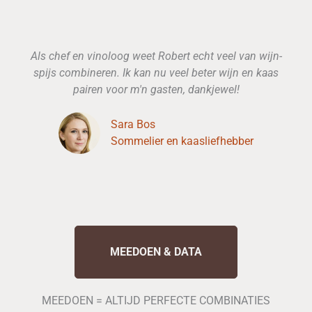
Als chef en vinoloog weet Robert echt veel van wijn-
spijs combineren. Ik kan nu veel beter wijn en kaas
pairen voor m'n gasten, dankjewel!
Sara Bos
Sommelier en kaasliefhebber
MEEDOEN & DATA
MEEDOEN = ALTIJD PERFECTE COMBINATIES