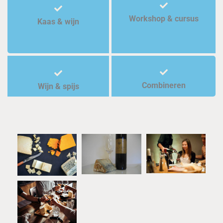
Workshop & cursus
Kaas & wijn
Combineren
Wijn & spijs