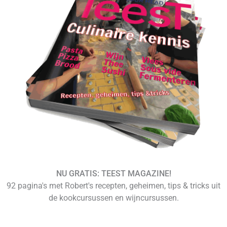
NU GRATIS: TEEST MAGAZINE!
92 pagina's met Robert's recepten, geheimen, tips & tricks uit
de kookcursussen en wijncursussen.