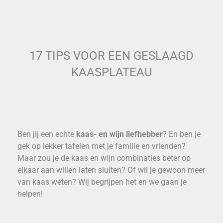
17 TIPS VOOR EEN GESLAAGD
KAASPLATEAU
Ben jij een echte
kaas- en wijn liefhebber
? En ben je
gek op lekker tafelen met je familie en vrienden?
Maar zou je de kaas en wijn combinaties beter op
elkaar aan willen laten sluiten? Of wil je gewoon meer
van kaas weten? Wij begrijpen het en we gaan je
helpen!