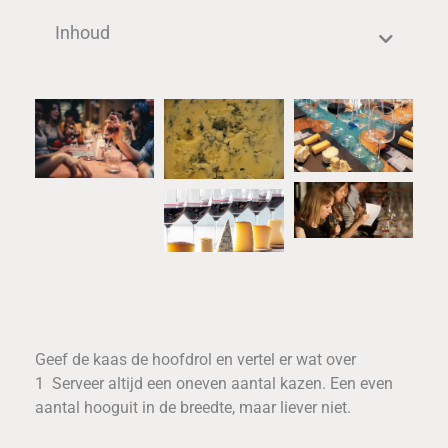
Inhoud
Geef de kaas de hoofdrol en vertel er wat over
1 Serveer altijd een oneven aantal kazen. Een even
aantal hooguit in de breedte, maar liever niet.