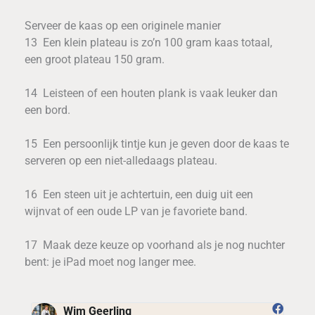
Serveer de kaas op een originele manier
13 Een klein plateau is zo’n 100 gram kaas totaal,
een groot plateau 150 gram.
14 Leisteen of een houten plank is vaak leuker dan
een bord.
15 Een persoonlijk tintje kun je geven door de kaas te
serveren op een niet-alledaags plateau.
16 Een steen uit je achtertuin, een duig uit een
wijnvat of een oude LP van je favoriete band.
17 Maak deze keuze op voorhand als je nog nuchter
bent: je iPad moet nog langer mee.
Wim Geerling