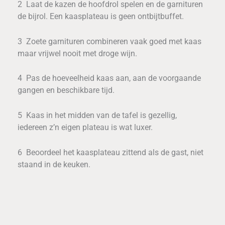
2 Laat de kazen de hoofdrol spelen en de garnituren
de bijrol. Een kaasplateau is geen ontbijtbuffet.
3 Zoete garnituren combineren vaak goed met kaas
maar vrijwel nooit met droge wijn.
4 Pas de hoeveelheid kaas aan, aan de voorgaande
gangen en beschikbare tijd.
5 Kaas in het midden van de tafel is gezellig,
iedereen z’n eigen plateau is wat luxer.
6 Beoordeel het kaasplateau zittend als de gast, niet
staand in de keuken.