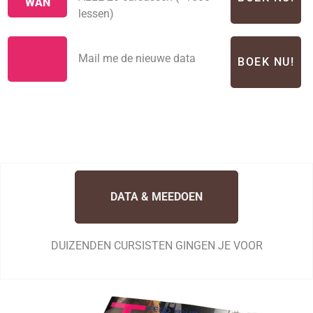
WAN
lessen)
Mail me de nieuwe data
BOEK NU!
DATA & MEEDOEN
DUIZENDEN CURSISTEN GINGEN JE VOOR