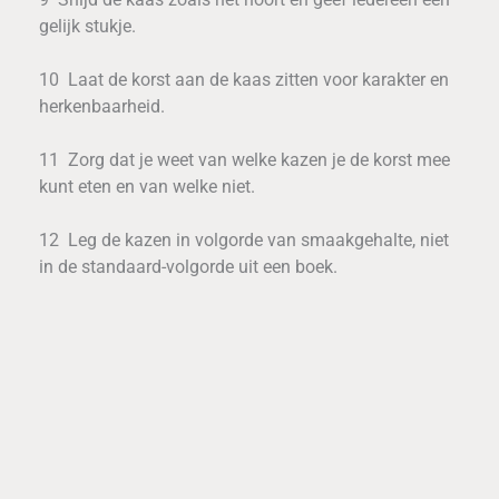
gelijk stukje.
10 Laat de korst aan de kaas zitten voor karakter en
herkenbaarheid.
11 Zorg dat je weet van welke kazen je de korst mee
kunt eten en van welke niet.
12 Leg de kazen in volgorde van smaakgehalte, niet
in de standaard-volgorde uit een boek.