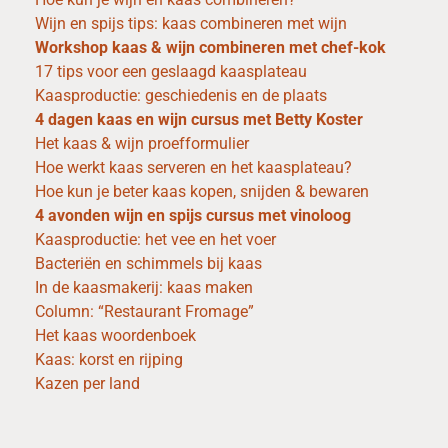
Wijn en spijs tips: kaas combineren met wijn
Workshop kaas & wijn combineren met chef-kok
17 tips voor een geslaagd kaasplateau
Kaasproductie: geschiedenis en de plaats
4 dagen kaas en wijn cursus met Betty Koster
Het kaas & wijn proefformulier
Hoe werkt kaas serveren en het kaasplateau?
Hoe kun je beter kaas kopen, snijden & bewaren
4 avonden wijn en spijs cursus met vinoloog
Kaasproductie: het vee en het voer
Bacteriën en schimmels bij kaas
In de kaasmakerij: kaas maken
Column: “Restaurant Fromage”
Het kaas woordenboek
Kaas: korst en rijping
Kazen per land